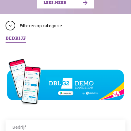
LEES MEER
Filteren op categorie
BEDRIJF
Bedrijf