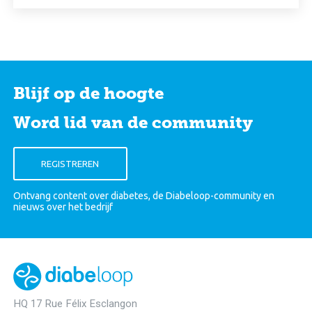
Blijf op de hoogte
Word lid van de community
Ontvang content over diabetes, de Diabeloop-community en
nieuws over het bedrijf
HQ 17 Rue Félix Esclangon