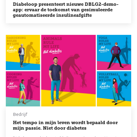
Diabeloop presenteert nieuwe DBLG2-demo-
app: ervaar de toekomst van gesimuleerde
geautomatiseerde insulineafgifte
Bedrijf
Het tempo in mijn leven wordt bepaald door
mijn passie. Niet door diabetes